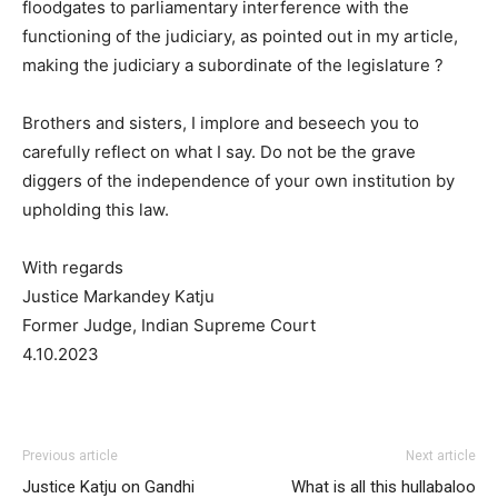
floodgates to parliamentary interference with the
functioning of the judiciary, as pointed out in my article,
making the judiciary a subordinate of the legislature ?
Brothers and sisters, I implore and beseech you to
carefully reflect on what I say. Do not be the grave
diggers of the independence of your own institution by
upholding this law.
With regards
Justice Markandey Katju
Former Judge, Indian Supreme Court
4.10.2023
Previous article
Next article
Justice Katju on Gandhi
What is all this hullabaloo