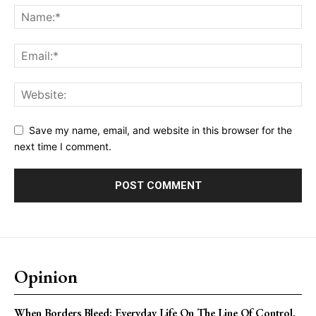
Save my name, email, and website in this browser for the
next time I comment.
Opinion
When Borders Bleed: Everyday Life On The Line Of Control.