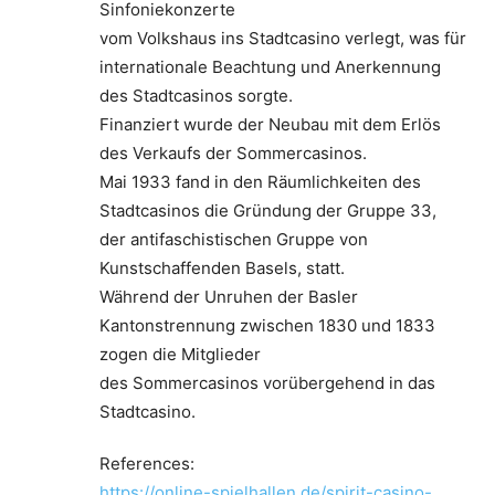
Sinfoniekonzerte
vom Volkshaus ins Stadtcasino verlegt, was für
internationale Beachtung und Anerkennung
des Stadtcasinos sorgte.
Finanziert wurde der Neubau mit dem Erlös
des Verkaufs der Sommercasinos.
Mai 1933 fand in den Räumlichkeiten des
Stadtcasinos die Gründung der Gruppe 33,
der antifaschistischen Gruppe von
Kunstschaffenden Basels, statt.
Während der Unruhen der Basler
Kantonstrennung zwischen 1830 und 1833
zogen die Mitglieder
des Sommercasinos vorübergehend in das
Stadtcasino.
References:
https://online-spielhallen.de/spirit-casino-