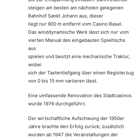
steigen am besten am nächsten gelegenen
Bahnhof Sankt Johann aus, dieser
liegt nur 900 m entfernt vom Casino Basel.
Das winddynamische Werk lässt sich nur vom
vierten Manual des eingebauten Spieltischs
aus
spielen und besitzt eine mechanische Traktur,
wobei
sich der Tastentiefgang über einen Registerzug
von 0 bis 15 mm variieren lässt.
Eine umfassende Renovation des Stadtcasinos
wurde 1976 durchgeführt.
Der wirtschaftliche Aufschwung der 1950er
Jahre brachte den Erfolg zurück; zusätzlich
wurden ab 1947 die Veranstaltungen der