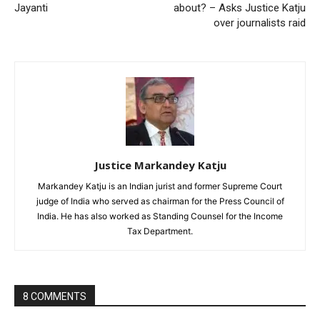
Jayanti
about? – Asks Justice Katju
over journalists raid
Justice Markandey Katju
Markandey Katju is an Indian jurist and former Supreme Court
judge of India who served as chairman for the Press Council of
India. He has also worked as Standing Counsel for the Income
Tax Department.
8 COMMENTS