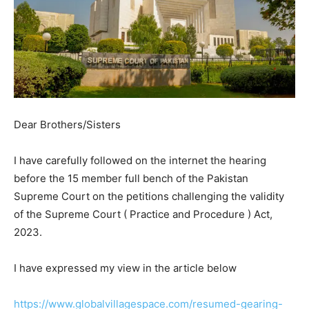
Dear Brothers/Sisters
I have carefully followed on the internet the hearing
before the 15 member full bench of the Pakistan
Supreme Court on the petitions challenging the validity
of the Supreme Court ( Practice and Procedure ) Act,
2023.
I have expressed my view in the article below
https://www.globalvillagespace.com/resumed-gearing-