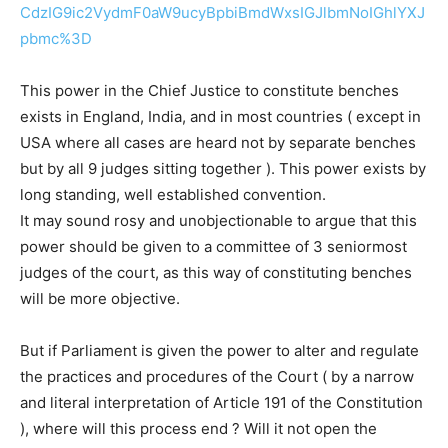
CdzIG9ic2VydmF0aW9ucyBpbiBmdWxsIGJlbmNoIGhlYXJ
pbmc%3D
This power in the Chief Justice to constitute benches
exists in England, India, and in most countries ( except in
USA where all cases are heard not by separate benches
but by all 9 judges sitting together ). This power exists by
long standing, well established convention.
It may sound rosy and unobjectionable to argue that this
power should be given to a committee of 3 seniormost
judges of the court, as this way of constituting benches
will be more objective.
But if Parliament is given the power to alter and regulate
the practices and procedures of the Court ( by a narrow
and literal interpretation of Article 191 of the Constitution
), where will this process end ? Will it not open the