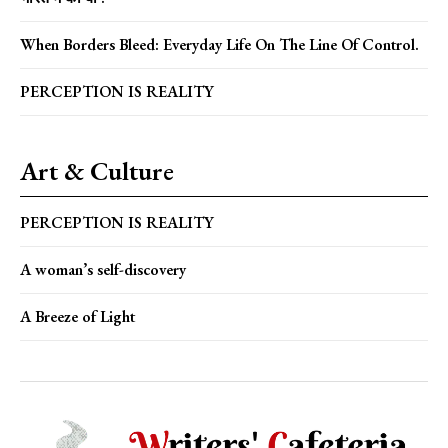
When Borders Bleed: Everyday Life On The Line Of Control.
PERCEPTION IS REALITY
Art & Culture
PERCEPTION IS REALITY
A woman’s self-discovery
A Breeze of Light