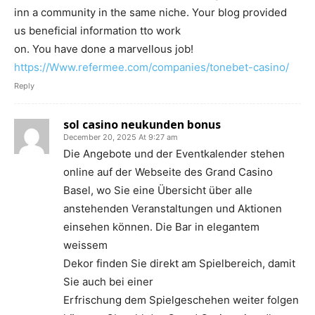
inn a community in the same niche. Your blog provided
us beneficial information tto work
on. You have done a marvellous job!
https://Www.refermee.com/companies/tonebet-casino/
Reply
sol casino neukunden bonus
December 20, 2025 At 9:27 am
Die Angebote und der Eventkalender stehen
online auf der Webseite des Grand Casino
Basel, wo Sie eine Übersicht über alle
anstehenden Veranstaltungen und Aktionen
einsehen können. Die Bar in elegantem
weissem
Dekor finden Sie direkt am Spielbereich, damit
Sie auch bei einer
Erfrischung dem Spielgeschehen weiter folgen