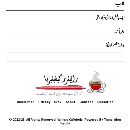
ادب
ایک با فیض استاذ کی سبکدوشی
لیٹر باکس
بدلہ (مختصر کہانی)
Disclaimer
Privacy Policy
About
Contact
Subscribe
© 2022-23. All Rights Reserved. Writers Cafeteria. Powered By Translation
Family