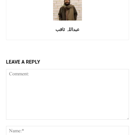
عبداللہ ثاقب
LEAVE A REPLY