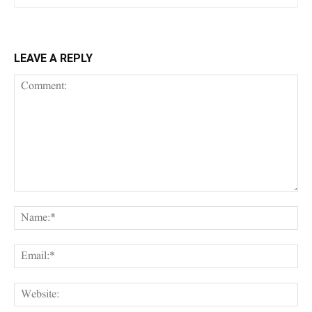
LEAVE A REPLY