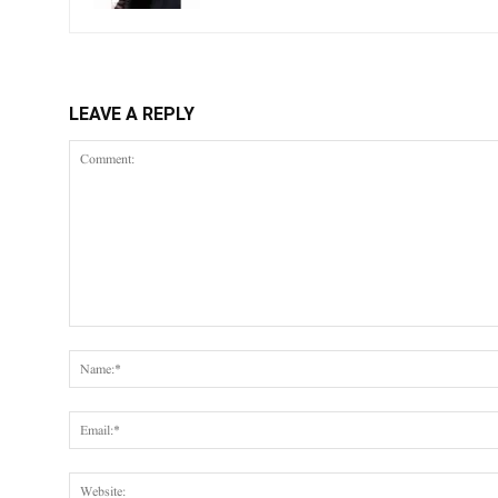
LEAVE A REPLY